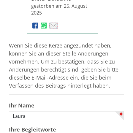
gestorben am 25. August
2025
Wenn Sie diese Kerze angezündet haben,
können Sie an dieser Stelle Änderungen
vornehmen. Um zu bestätigen, dass Sie zu
Änderungen berechtigt sind, geben Sie bitte
dieselbe E-Mail-Adresse ein, die Sie beim
Verfassen des Beitrags hinterlegt haben.
Ihr Name
Ihre Begleitworte