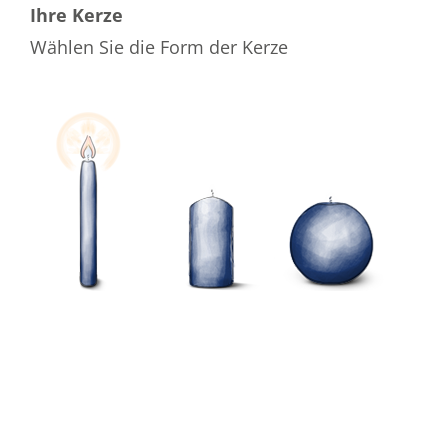
Ihre Kerze
Wählen Sie die Form der Kerze
Wählen Sie die Farbe der Kerze