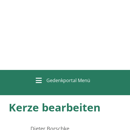
Gedenkportal Menü
Kerze bearbeiten
Dieter Borschke