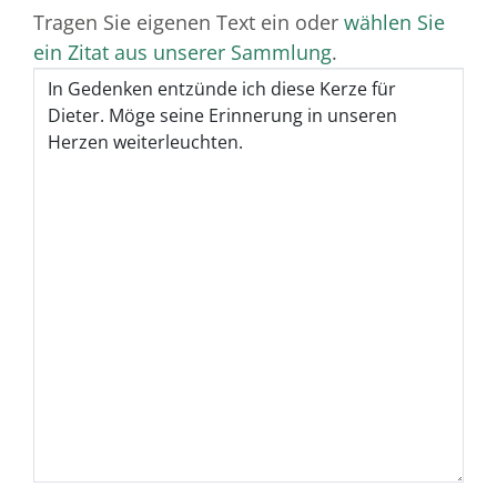
Tragen Sie eigenen Text ein oder
wählen Sie
ein Zitat aus unserer Sammlung
.