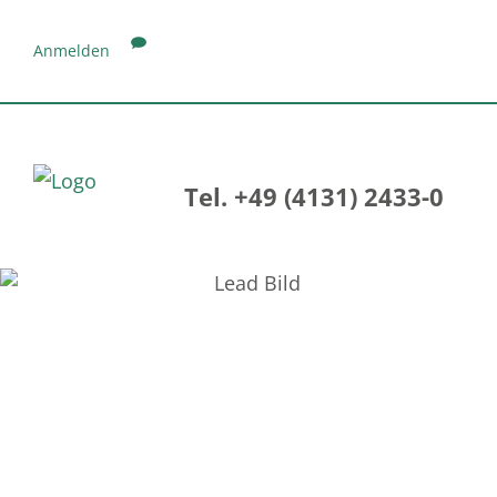
Anmelden
Tel. +49 (4131) 2433-0