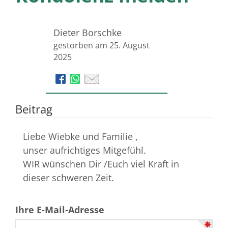
Dieter Borschke
gestorben am 25. August
2025
Beitrag
Liebe Wiebke und Familie ,
unser aufrichtiges Mitgefühl.
WIR wünschen Dir /Euch viel Kraft in
dieser schweren Zeit.
Ihre E-Mail-Adresse