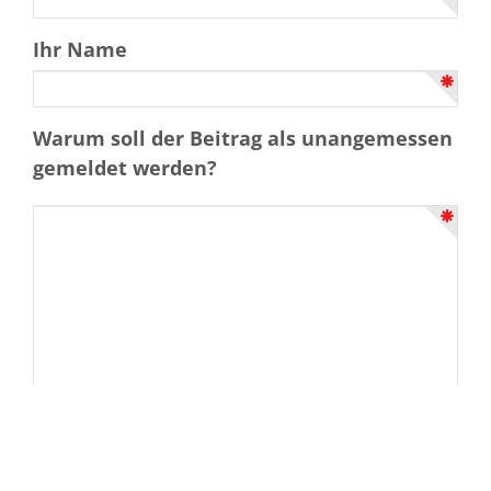
Ihr Name
Warum soll der Beitrag als unangemessen
gemeldet werden?