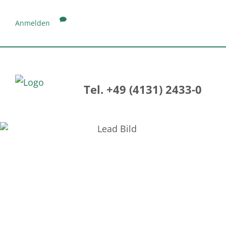
Anmelden
Tel. +49 (4131) 2433-0