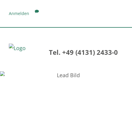
Anmelden
Tel. +49 (4131) 2433-0