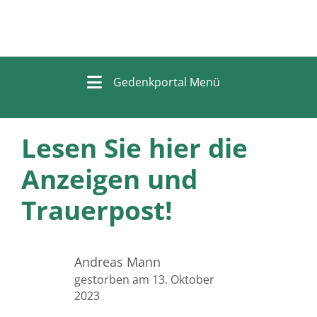
Gedenkportal Menü
Lesen Sie hier die
Anzeigen und
Trauerpost!
Andreas Mann
gestorben am 13. Oktober
2023