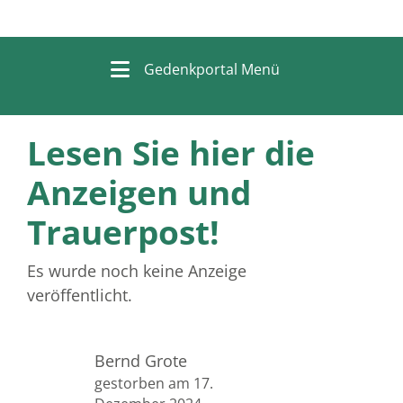
Gedenkportal Menü
Lesen Sie hier die
Anzeigen und
Trauerpost!
Es wurde noch keine Anzeige
veröffentlicht.
Bernd Grote
gestorben am 17.