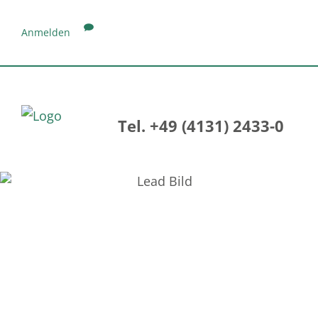
Anmelden
Tel. +49 (4131) 2433-0