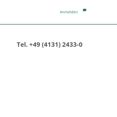
Anmelden
Tel. +49 (4131) 2433-0