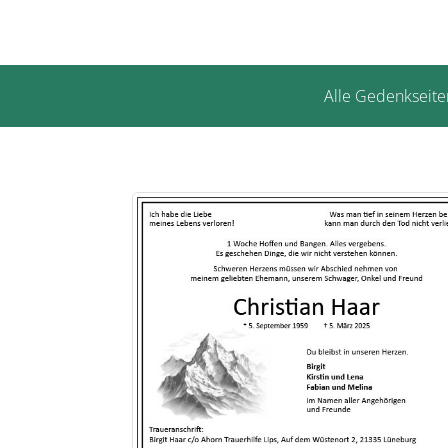
Alle Gedenkseite