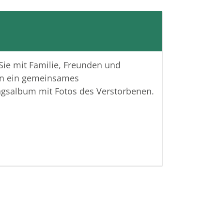
 Sie mit Familie, Freunden und
n ein gemeinsames
ngsalbum mit Fotos des Verstorbenen.