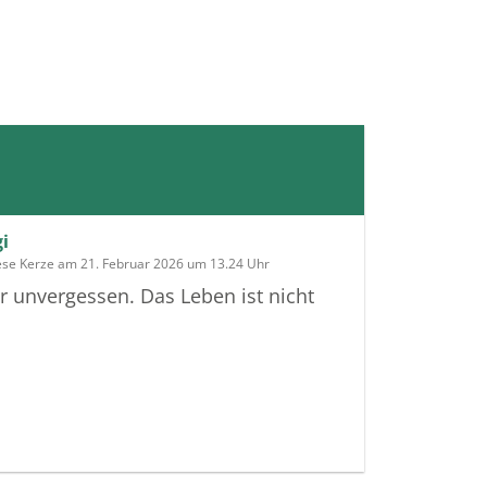
gi
ese Kerze am 21. Februar 2026 um 13.24 Uhr
 unvergessen. Das Leben ist nicht