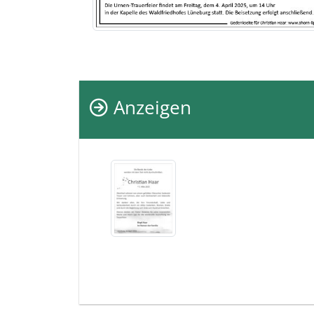
Anzeigen