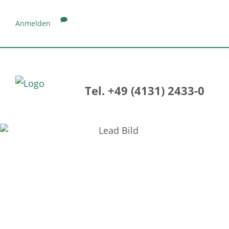
Anmelden
Tel. +49 (4131) 2433-0