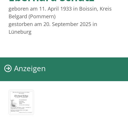
geboren am 11. April 1933
in Boissin, Kreis
Belgard (Pommern)
gestorben am 20. September 2025
in
Lüneburg
Anzeigen