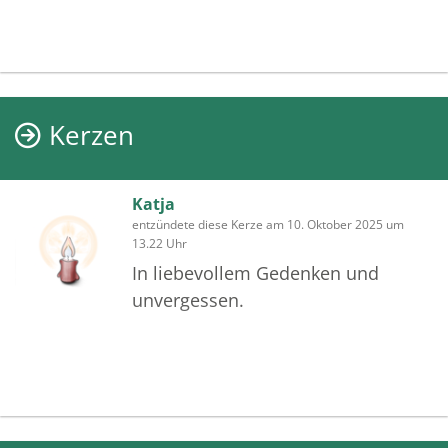
Kerzen
Katja
entzündete diese Kerze am 10. Oktober 2025 um
13.22 Uhr
In liebevollem Gedenken und
unvergessen.