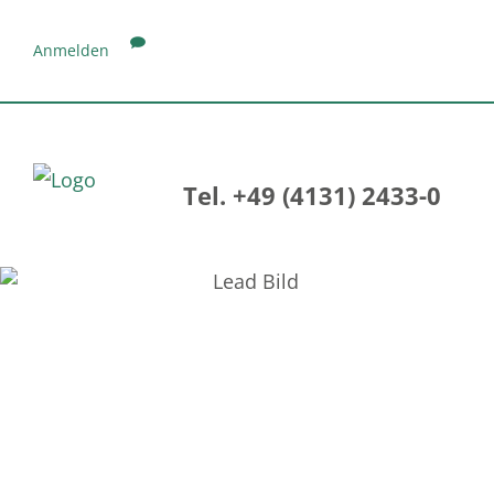
Anmelden
Tel. +49 (4131) 2433-0