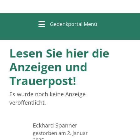
Gedenkportal Menü
Lesen Sie hier die
Anzeigen und
Trauerpost!
Es wurde noch keine Anzeige
veröffentlicht.
Eckhard Spanner
gestorben am 2. Januar