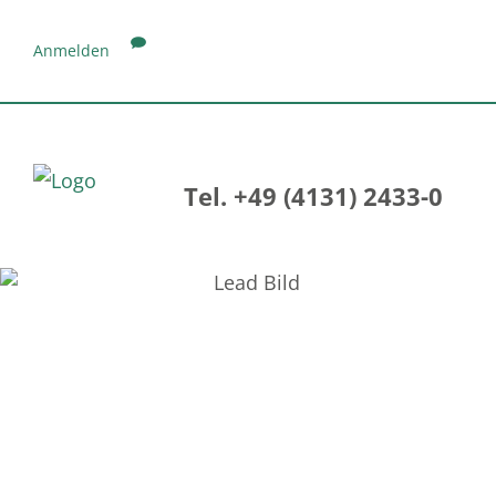
Anmelden
Tel. +49 (4131) 2433-0