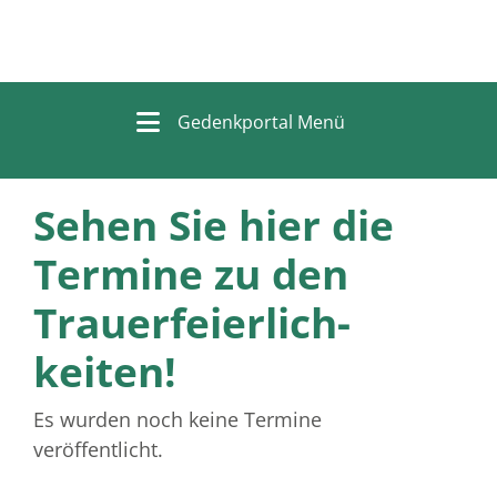
Gedenkportal Menü
Sehen Sie hier die
Termine zu den
Trauer­feierlich­
keiten!
Es wurden noch keine Termine
veröffentlicht.