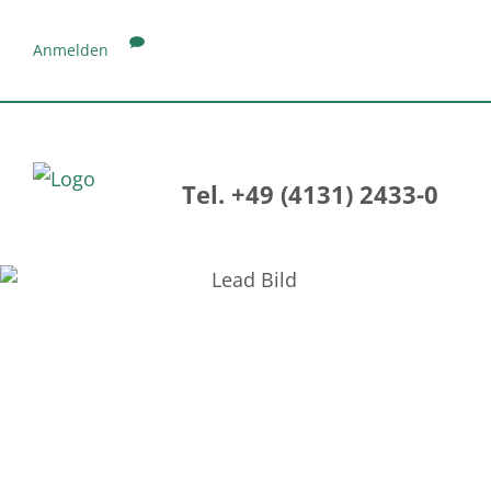
Anmelden
Tel. +49 (4131) 2433-0