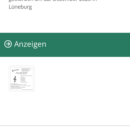
Lüneburg
Anzeigen