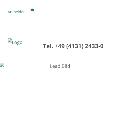
Anmelden
Tel. +49 (4131) 2433-0