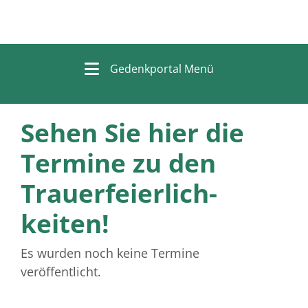
Gedenkportal Menü
Sehen Sie hier die
Termine zu den
Trauer­feierlich­
keiten!
Es wurden noch keine Termine
veröffentlicht.