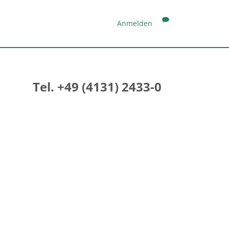
Anmelden
Tel. +49 (4131) 2433-0