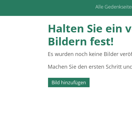
Alle Gedenkseite
Halten Sie ein 
Bildern fest!
Es wurden noch keine Bilder veröf
Machen Sie den ersten Schritt un
Bild hinzufügen