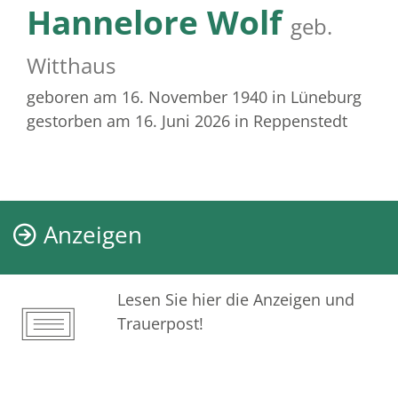
Hannelore Wolf
geb.
Witthaus
geboren am 16. November 1940
in Lüneburg
gestorben am 16. Juni 2026
in Reppenstedt
Anzeigen
Lesen Sie hier die Anzeigen und
Trauerpost!