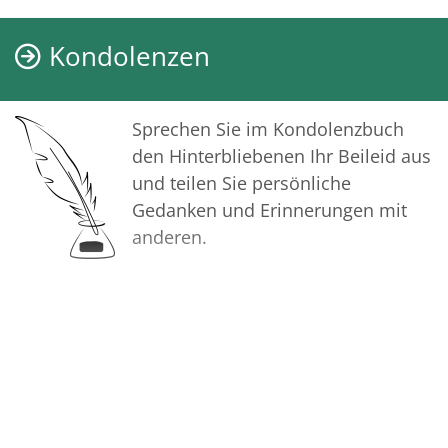
Kondolenzen
Sprechen Sie im Kondolenzbuch
den Hinterbliebenen Ihr Beileid aus
und teilen Sie persönliche
Gedanken und Erinnerungen mit
anderen.
Bilder