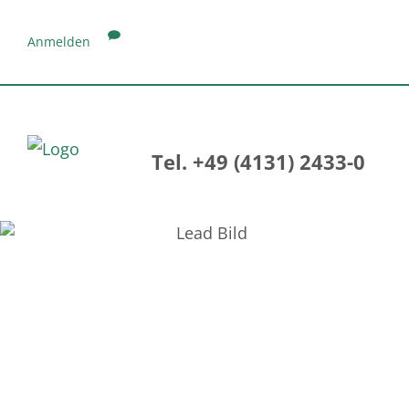
Anmelden
Tel. +49 (4131) 2433-0