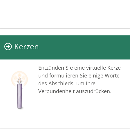
Kerzen
Entzünden Sie eine virtuelle Kerze
und formulieren Sie einige Worte
des Abschieds, um Ihre
Verbundenheit auszudrücken.