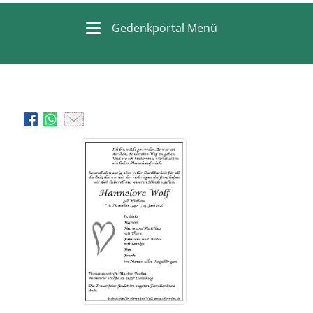
Gedenkportal Menü