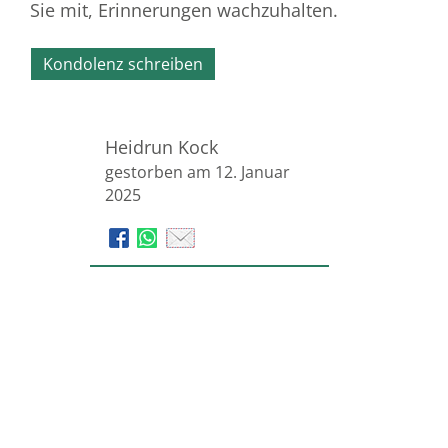
Sie mit, Erinnerungen wachzuhalten.
Kondolenz schreiben
Heidrun Kock
gestorben am 12. Januar
2025
Bestattungsinstitut Ahorn