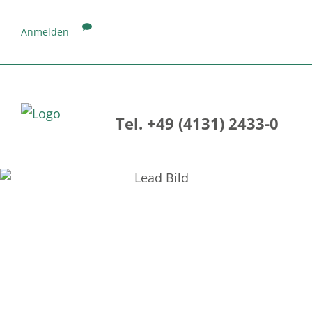
Anmelden
Tel. +49 (4131) 2433-0