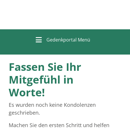
Gedenkportal Menü
Fassen Sie Ihr
Mitgefühl in
Worte!
Es wurden noch keine Kondolenzen
geschrieben.
Machen Sie den ersten Schritt und helfen