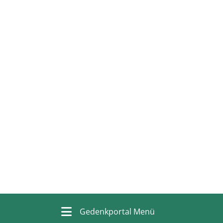
Gedenkportal Menü