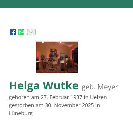
Helga Wutke
geb. Meyer
geboren am 27. Februar 1937
in Uelzen
gestorben am 30. November 2025
in
Lüneburg