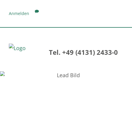
Anmelden
Tel. +49 (4131) 2433-0