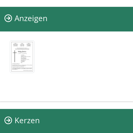
Anzeigen
Kerzen