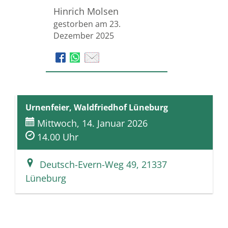
Hinrich Molsen
gestorben am 23.
Dezember 2025
Urnenfeier, Waldfriedhof Lüneburg
Mittwoch, 14. Januar 2026
14.00 Uhr
Deutsch-Evern-Weg 49, 21337
Lüneburg