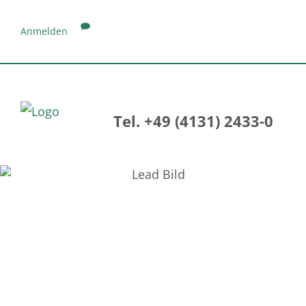
Anmelden
Tel. +49 (4131) 2433-0