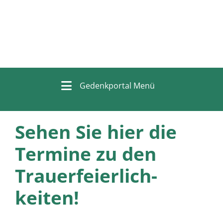
Gedenkportal Menü
Sehen Sie hier die
Termine zu den
Trauer­feierlich­
keiten!