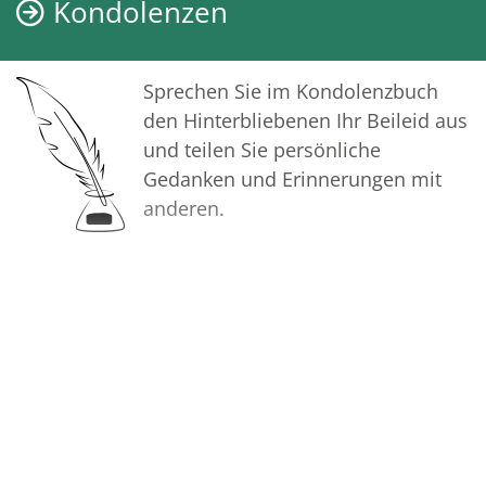
Kondolenzen
Sprechen Sie im Kondolenzbuch
den Hinterbliebenen Ihr Beileid aus
und teilen Sie persönliche
Gedanken und Erinnerungen mit
anderen.
Bilder