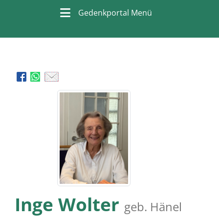
Gedenkportal Menü
Inge Wolter
geb. Hänel