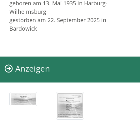
geboren am 13. Mai 1935
in Harburg-
Wilhelmsburg
gestorben am 22. September 2025
in
Bardowick
Anzeigen