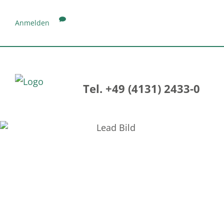
Anmelden
Tel. +49 (4131) 2433-0