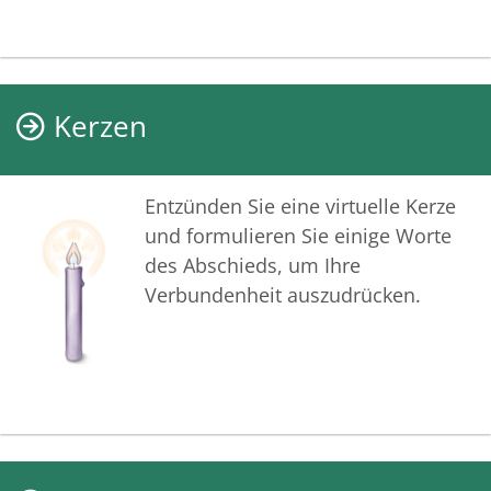
Kerzen
Entzünden Sie eine virtuelle Kerze
und formulieren Sie einige Worte
des Abschieds, um Ihre
Verbundenheit auszudrücken.