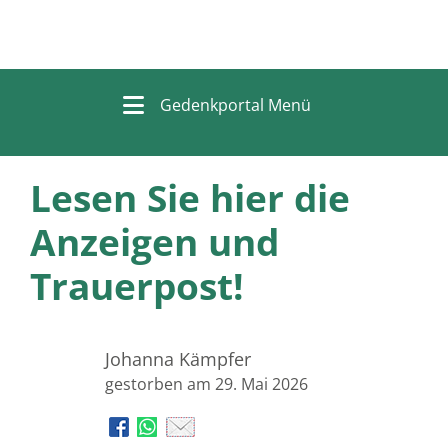
Gedenkportal Menü
Lesen Sie hier die
Anzeigen und
Trauerpost!
Johanna Kämpfer
gestorben am 29. Mai 2026