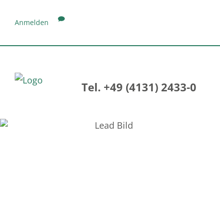
Anmelden
Tel. +49 (4131) 2433-0