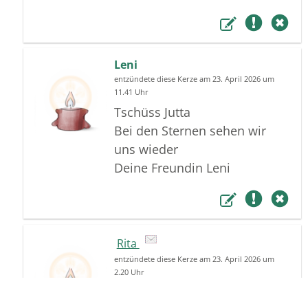
Leni
entzündete diese Kerze am 23. April 2026 um
11.41 Uhr
Tschüss Jutta
Bei den Sternen sehen wir
uns wieder
Deine Freundin Leni
Rita
entzündete diese Kerze am 23. April 2026 um
2.20 Uhr
Der Tod ordnet die Welt neu.