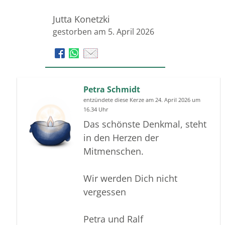
Jutta Konetzki
gestorben am 5. April 2026
Petra Schmidt
entzündete diese Kerze am 24. April 2026 um
16.34 Uhr
Das schönste Denkmal, steht
in den Herzen der
Mitmenschen.
Wir werden Dich nicht
vergessen
Petra und Ralf