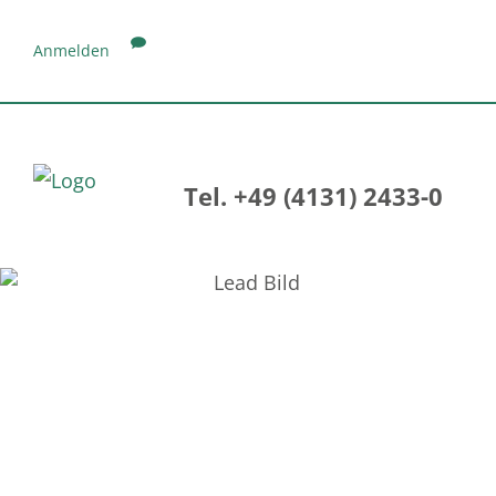
Anmelden
Tel. +49 (4131) 2433-0