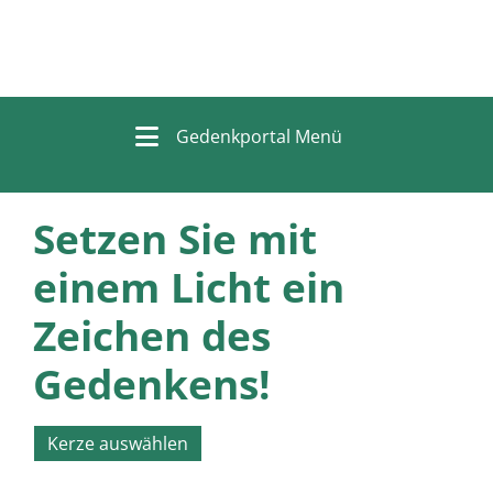
Gedenkportal Menü
Setzen Sie mit
einem Licht ein
Zeichen des
Gedenkens!
Kerze auswählen