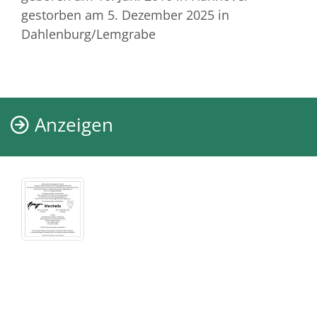
gestorben am 5. Dezember 2025
in
Dahlenburg/Lemgrabe
Anzeigen