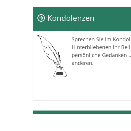
Kondolenzen
Sprechen Sie im Kondo
Hinterbliebenen Ihr Beil
persönliche Gedanken 
anderen.
Termine