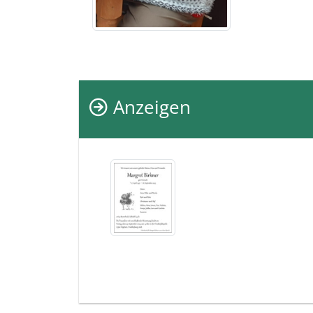
Anzeigen