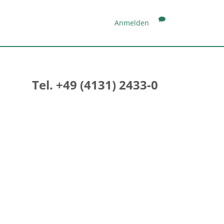
Anmelden
Tel. +49 (4131) 2433-0