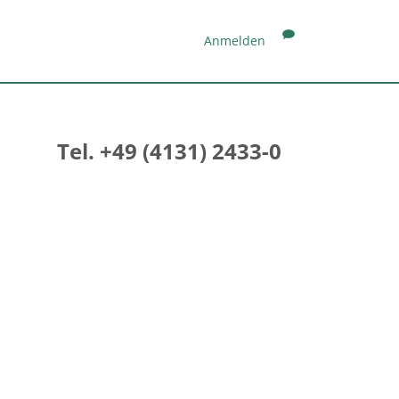
Anmelden
Tel. +49 (4131) 2433-0