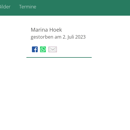
ilder
Termine
Marina Hoek
gestorben am 2. Juli 2023