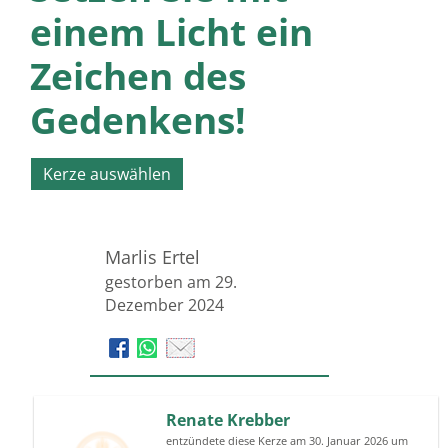
einem Licht ein
Zeichen des
Gedenkens!
Kerze auswählen
Marlis Ertel
gestorben am 29.
Dezember 2024
Renate Krebber
entzündete diese Kerze am 30. Januar 2026 um