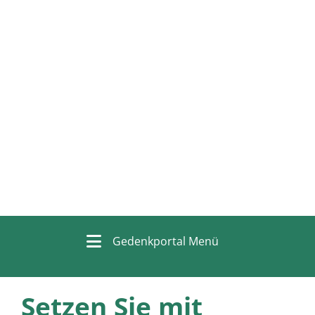
Gedenkportal Menü
Setzen Sie mit