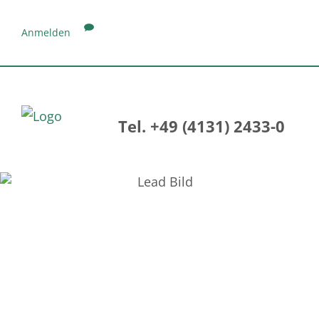
Anmelden
Tel. +49 (4131) 2433-0