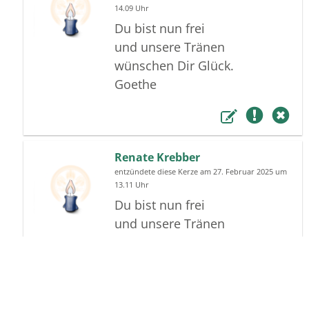
14.09 Uhr
Du bist nun frei
und unsere Tränen
wünschen Dir Glück.
Goethe
Renate Krebber
entzündete diese Kerze am 27. Februar 2025 um
13.11 Uhr
Du bist nun frei
und unsere Tränen
wünschen Dir Glück.
Goethe