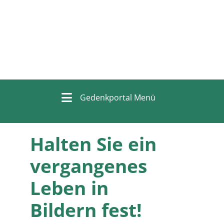
Gedenkportal Menü
Halten Sie ein
vergangenes
Leben in
Bildern fest!