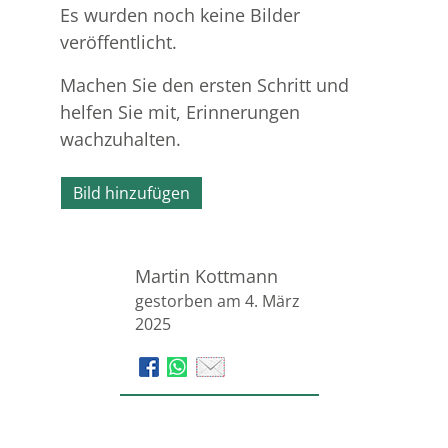
Es wurden noch keine Bilder
veröffentlicht.
Machen Sie den ersten Schritt und
helfen Sie mit, Erinnerungen
wachzuhalten.
Bild hinzufügen
Martin Kottmann
gestorben am 4. März
2025