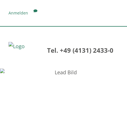
Anmelden
Tel. +49 (4131) 2433-0