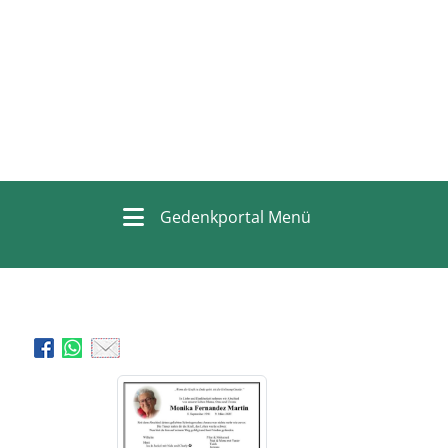
Gedenkportal Menü