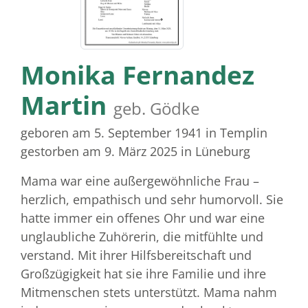
Monika Fernandez
Martin
geb. Gödke
geboren am 5. September 1941
in Templin
gestorben am 9. März 2025
in Lüneburg
Mama war eine außergewöhnliche Frau –
herzlich, empathisch und sehr humorvoll. Sie
hatte immer ein offenes Ohr und war eine
unglaubliche Zuhörerin, die mitfühlte und
verstand. Mit ihrer Hilfsbereitschaft und
Großzügigkeit hat sie ihre Familie und ihre
Mitmenschen stets unterstützt. Mama nahm