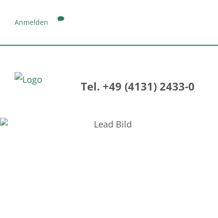
Anmelden
Tel. +49 (4131) 2433-0