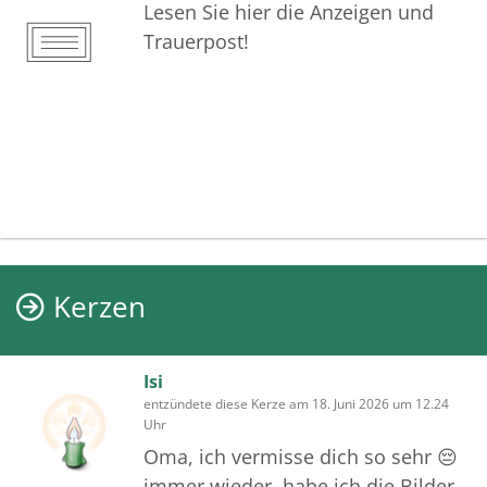
Lesen Sie hier die Anzeigen und
Trauerpost!
Kerzen
Isi
entzündete diese Kerze am 18. Juni 2026 um 12.24
Uhr
Oma, ich vermisse dich so sehr 😔
immer wieder, habe ich die Bilder