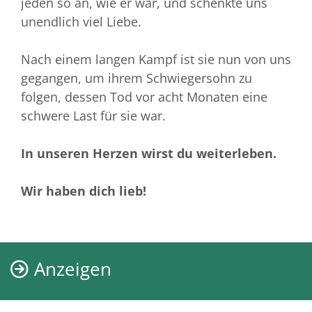
jeden so an, wie er war, und schenkte uns
unendlich viel Liebe.
Nach einem langen Kampf ist sie nun von uns
gegangen, um ihrem Schwiegersohn zu
folgen, dessen Tod vor acht Monaten eine
schwere Last für sie war.
In unseren Herzen wirst du weiterleben.
Wir haben dich lieb!
Anzeigen