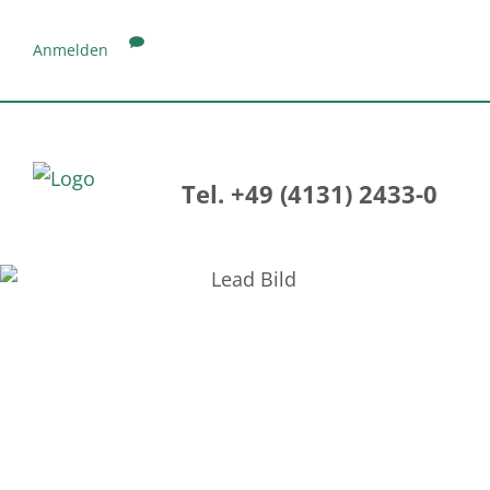
Anmelden
Tel. +49 (4131) 2433-0