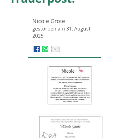
Nicole Grote
gestorben am 31. August
2025