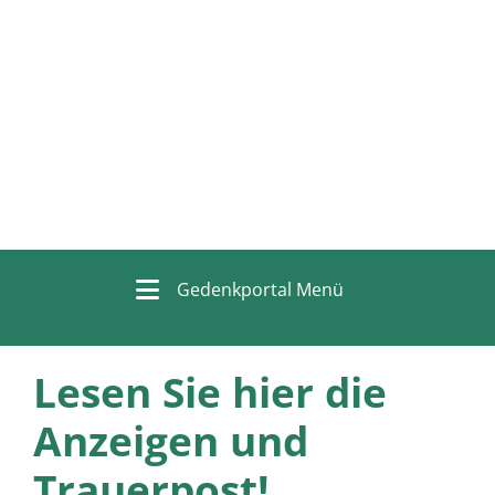
Gedenkportal Menü
Lesen Sie hier die
Anzeigen und
Trauerpost!