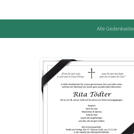
Alle Gedenkseite