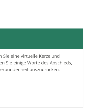
 Sie eine virtuelle Kerze und
en Sie einige Worte des Abschieds,
Verbundenheit auszudrücken.