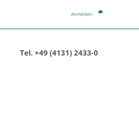
Anmelden
Tel. +49 (4131) 2433-0