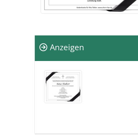
Anzeigen