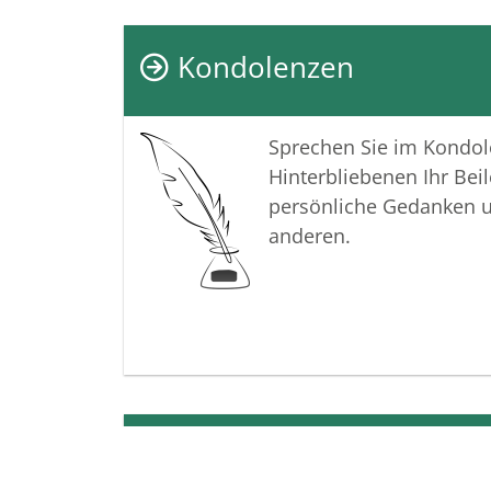
Kondolenzen
Sprechen Sie im Kondo
Hinterbliebenen Ihr Beil
persönliche Gedanken 
anderen.
Termine