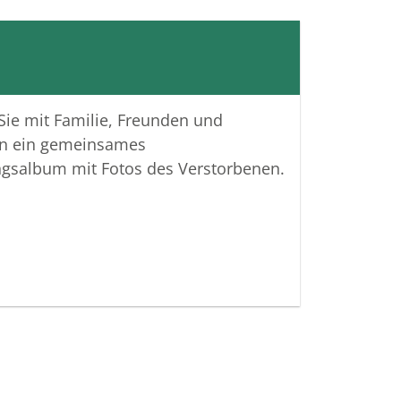
 Sie mit Familie, Freunden und
n ein gemeinsames
ngsalbum mit Fotos des Verstorbenen.