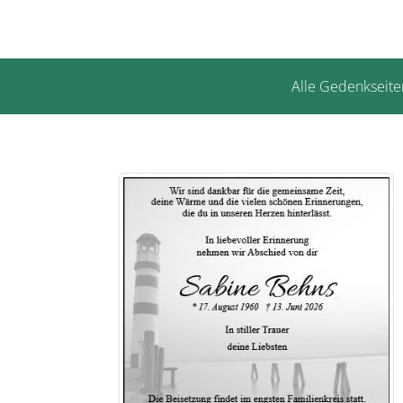
Alle Gedenkseite