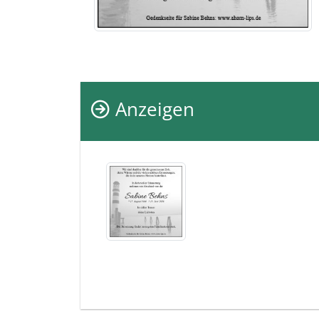
Anzeigen