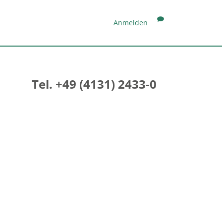
Anmelden
Tel. +49 (4131) 2433-0