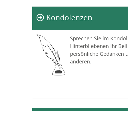
Kondolenzen
Sprechen Sie im Kondo
Hinterbliebenen Ihr Beil
persönliche Gedanken 
anderen.
Termine