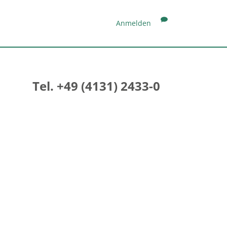
Anmelden
Tel. +49 (4131) 2433-0