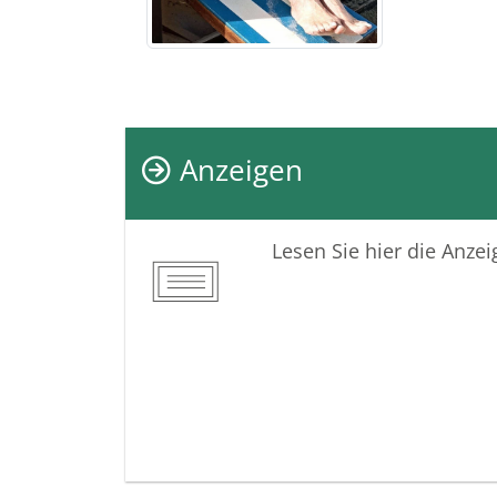
Anzeigen
Lesen Sie hier die Anze