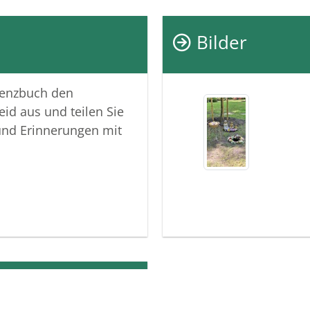
Bilder
lenzbuch den
eid aus und teilen Sie
und Erinnerungen mit