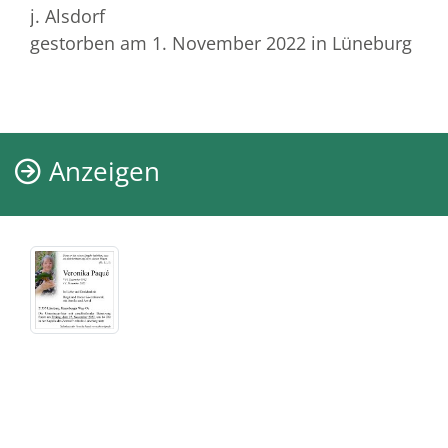
j. Alsdorf
gestorben am 1. November 2022
in Lüneburg
Anzeigen