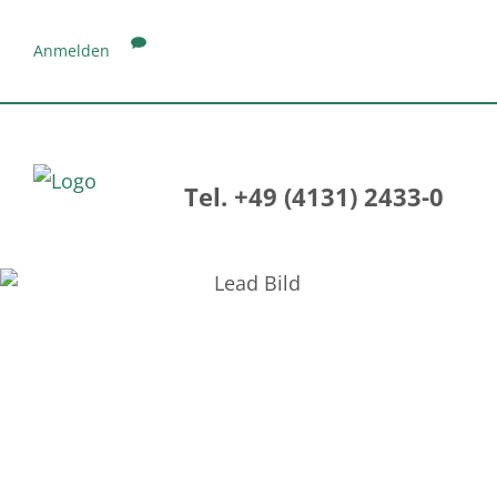
Anmelden
Tel. +49 (4131) 2433-0