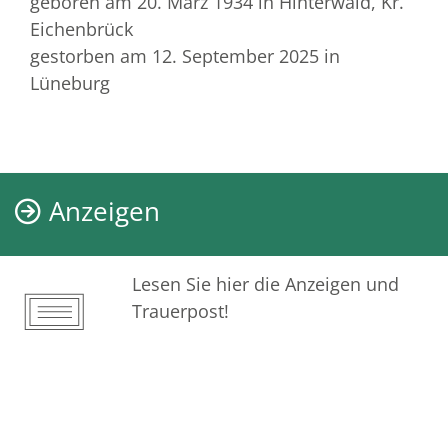
geboren am 20. März 1934
in Hinterwald, Kr.
Eichenbrück
gestorben am 12. September 2025
in
Lüneburg
Anzeigen
Lesen Sie hier die Anzeigen und
Trauerpost!