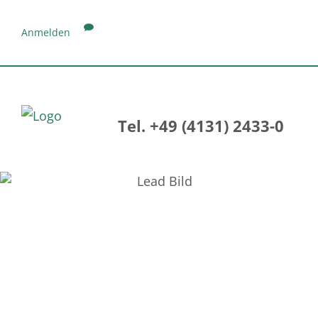
Anmelden
Tel. +49 (4131) 2433-0