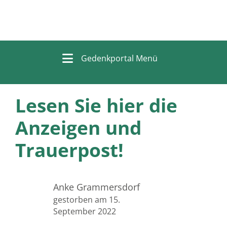
Gedenkportal Menü
Lesen Sie hier die
Anzeigen und
Trauerpost!
Anke Grammersdorf
gestorben am 15.
September 2022