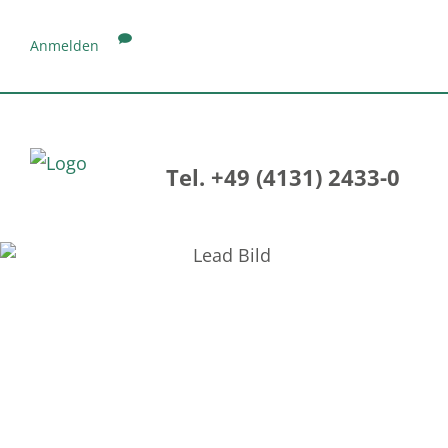
Anmelden
Tel. +49 (4131) 2433-0