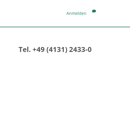
Anmelden
Tel. +49 (4131) 2433-0