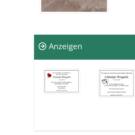
Anzeigen