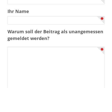
Ihr Name
Warum soll der Beitrag als unangemessen
gemeldet werden?