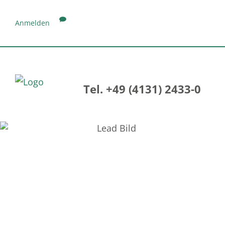
Anmelden
Tel. +49 (4131) 2433-0