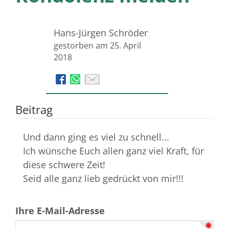
Hans-Jürgen Schröder
gestorben am 25. April
2018
Beitrag
Und dann ging es viel zu schnell...
Ich wünsche Euch allen ganz viel Kraft, für
diese schwere Zeit!
Seid alle ganz lieb gedrückt von mir!!!
Ihre E-Mail-Adresse