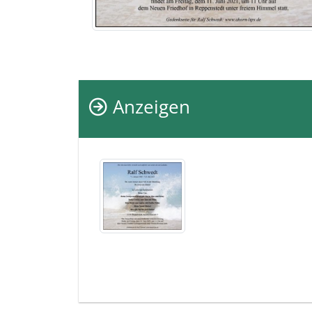
Anzeigen