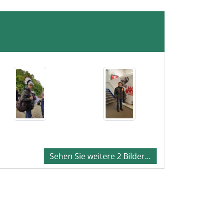
Sehen Sie weitere 2 Bilder...