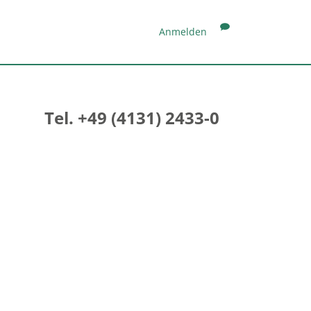
Anmelden
Tel. +49 (4131) 2433-0