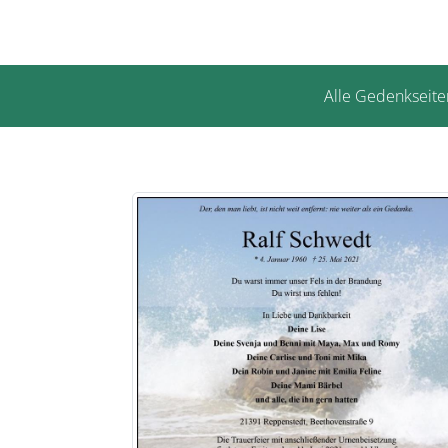
Alle Gedenkseite