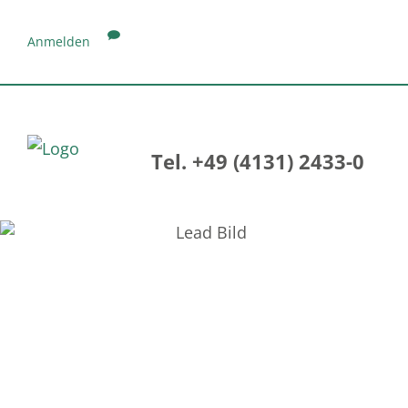
Anmelden
Tel. +49 (4131) 2433-0