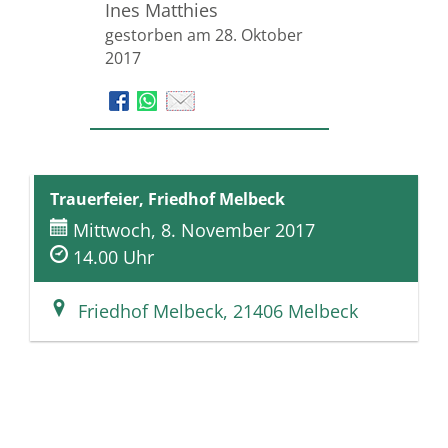
Ines Matthies
gestorben am 28. Oktober
2017
Trauerfeier, Friedhof Melbeck
Mittwoch, 8. November 2017
14.00 Uhr
Friedhof Melbeck, 21406 Melbeck