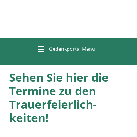
Gedenkportal Menü
Sehen Sie hier die
Termine zu den
Trauer­feierlich­
keiten!